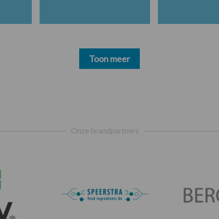
Toon meer
Onze brandpartners