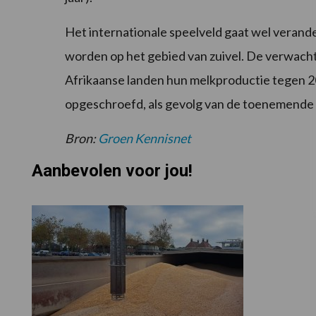
Het internationale speelveld gaat wel verande
worden op het gebied van zuivel. De verwacht
Afrikaanse landen hun melkproductie tegen 2
opgeschroefd, als gevolg van de toenemende
Bron:
Groen Kennisnet
Aanbevolen voor jou!