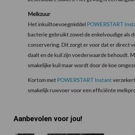
Melkzuur
Het inkuiltoevoegmiddel
POWERSTART Inst
bacterie gebruikt zowel de enkelvoudige als 
conservering. Dit zorgt er voor dat er direct
daalt en de kuil zijn voederwaarde behoudt. Me
smakelijke kuil maar wordt door de koe omgez
Kortom met
POWERSTART Instant
verzekert
smakelijk ruwvoer voor een efficiënte melkpr
Aanbevolen voor jou!