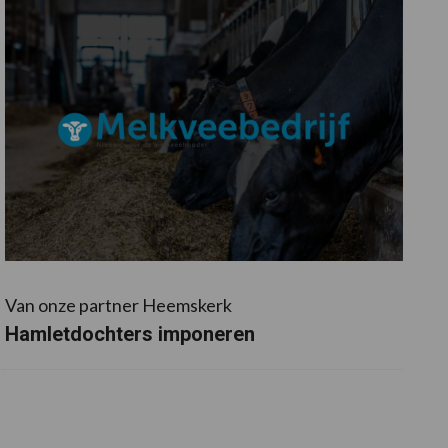
Van onze partner Heemskerk
Hamletdochters imponeren