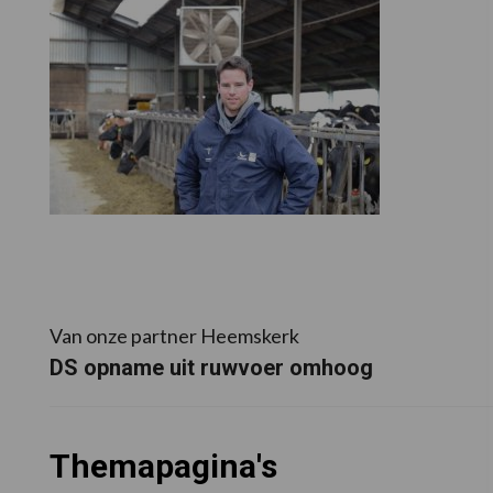
Van onze partner Heemskerk
DS opname uit ruwvoer omhoog
Themapagina's