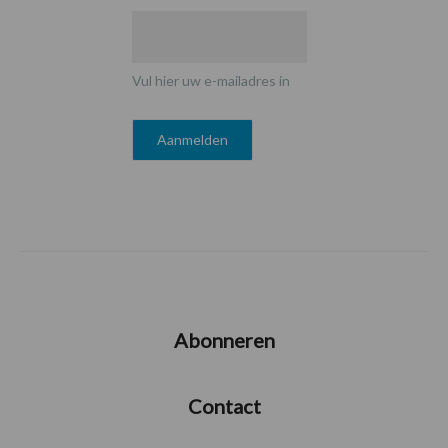
Vul hier uw e-mailadres in
Abonneren
Contact