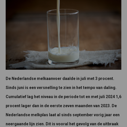
De Nederlandse melkaanvoer daalde in juli met 3 procent.
Sinds juni is een versnelling te zien in het tempo van daling.
Cumulatief lag het niveau in de periode tot en met juli 2024 1,6
procent lager dan in de eerste zeven maanden van 2023. De
Nederlandse melkplas laat al sinds september vorig jaar een
neergaande lijn zien. Dit is vooral het gevolg van de uitbraak