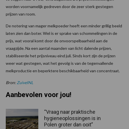
worden voornamelijk gedreven door de zeer sterk gestegen
prijzen van room.
De notering van mager melkpoeder heeft een minder grillig beeld
laten zien dan boter. Wel is er sprake van schommelingen in de
prijs, wat vooral komt door de onvoorspelbaarheid aan de
vraagzijde. Na een aantal maanden van licht dalende prijzen,
stabiliseerde het prijsniveau eind juli. Sinds kort zijn de prijzen
weer wat gestegen, wat het gevolg is van de tegenvallende
melkproductie en beperktere beschikbaarheid van concentraat.
Bron:
ZuivelNL
Aanbevolen voor jou!
“Vraag naar praktische
hygieneoplossingen is in
Polen groter dan ooit”