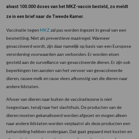
alvast 100.000 doses van het MKZ-vaccin besteld, zo meldt
ze in een brief naar de Tweede Kamer.
Vaccinatie tegen
MKZ
zal pas worden ingezet in geval van een
besmetting. Niet als preventieve maatregel. Wanneer
gevaccineerd wordt, zijn daar namelijk op basis van een Europese
verordening voorwaarden aan verbonden. Er worden eisen
gesteld aan de surveillance van gevaccineerde dieren. Er zijn ook
beperkingen ten aanzien van het vervoer van gevaccineerde
dieren, rauwe melk en rauw vlees afkomstig van die dieren naar
andere lidstaten.
Afvoer van dieren naar buiten de vaccinatiezone is niet
toegestaan, tenzij naar het slachthuis. De producten van de
dieren moeten gekanaliseerd worden afgezet en mogen alleen
naar andere lidstaten worden verplaatst als deze producten een
behandeling hebben ondergaan. Dat gaat gepaard met kosten en