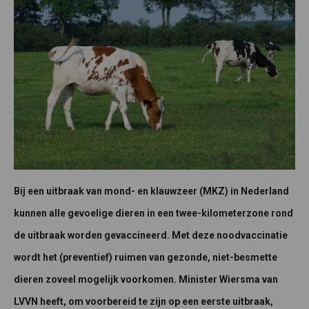
Bij een uitbraak van mond- en klauwzeer (MKZ) in Nederland
kunnen alle gevoelige dieren in een twee-kilometerzone rond
de uitbraak worden gevaccineerd. Met deze noodvaccinatie
wordt het (preventief) ruimen van gezonde, niet-besmette
dieren zoveel mogelijk voorkomen. Minister Wiersma van
LVVN heeft, om voorbereid te zijn op een eerste uitbraak,