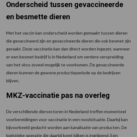
Onderscheid tussen gevaccineerde
en besmette dieren
Met het vaccin kan onderscheid worden gemaakt tussen dieren
die gevaccineerd zijn en gevaccineerde dieren die ook besmet zijn
geraakt. Deze vaccinatie kan dan direct worden ingezet, wanneer
er een besmet bedrijf is in Nederland om verdere verspreiding
van het virus zoveel mogelijk te voorkomen. De gevaccineerde
dieren kunnen de gewone productieperiode op de bedrijven
blijven.
MKZ-vaccinatie pas na overleg
De verschillende diersectoren in Nederland treffen momenteel
voorbereidingen voor vaccinatie in een noodsituatie. Daarbij kan
bijvoorbeeld gedacht worden aan kanalisatie van producten. De
logistieke operatie die daarbij komt kijken is ingrijpend. Een