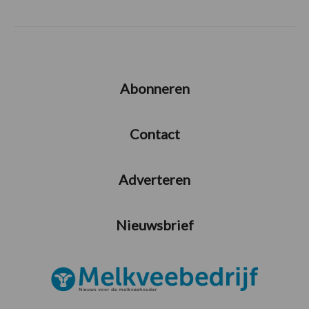
Abonneren
Contact
Adverteren
Nieuwsbrief