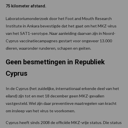
75 kilometer afstand.
Laboratoriumonderzoek door het Foot and Mouth Research
Institute in Ankara bevestigde dat het gaat om het MKZ-virus
van het SAT1-serotype. Naar aanleiding daarvan zijn in Noord-
Cyprus vaccinatiecampagnes gestart voor ongeveer 13.000
dieren, waaronder runderen, schapen en geiten.
Geen besmettingen in Republiek
Cyprus
In de Cyprus (het zuidelijke, internationaal erkende deel van het
eiland) zijn tot en met 18 december geen MKZ-gevallen
vastgesteld. Wel zijn daar preventieve maatregelen van kracht
om insleep van het virus te voorkomen.
Cyprus heeft sinds 2008 de officiële MKZ-vrije status. Die status