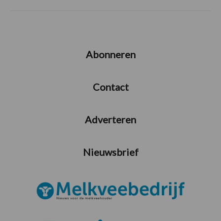
Abonneren
Contact
Adverteren
Nieuwsbrief