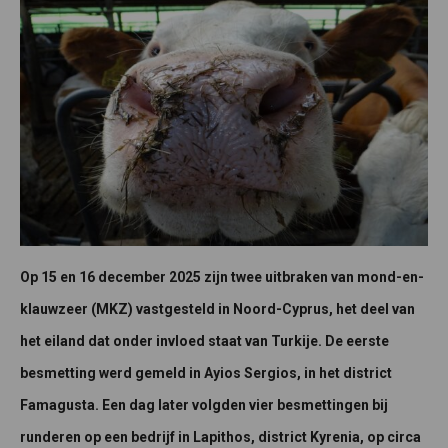
Op 15 en 16 december 2025 zijn twee uitbraken van mond-en-
klauwzeer (MKZ) vastgesteld in Noord-Cyprus, het deel van
het eiland dat onder invloed staat van Turkije. De eerste
besmetting werd gemeld in Ayios Sergios, in het district
Famagusta. Een dag later volgden vier besmettingen bij
runderen op een bedrijf in Lapithos, district Kyrenia, op circa