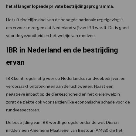
het al langer lopende private bestrijdingsprogramma.
Het uiteindelijke doel van de beoogde nationale regelgeving is
om ervoor te zorgen dat Nederland vrij van IBR wordt. Dit is goed
voor de gezondheid en het welzijn van rundvee.
IBR in Nederland en de bestrijding
ervan
IBR komt regelmatig voor op Nederlandse rundveebedrijven en
veroorzaakt ontstekingen aan de luchtwegen. Naast een
negatieve impact op de diergezondheid en het dierenwelzijn
zorgt de ziekte ook voor aanzienlijke economische schade voor de
rundveesectoren.
De bestrijding van IBR wordt geregeld onder de wet Dieren
middels een Algemene Maatregel van Bestuur (AMvB) die het