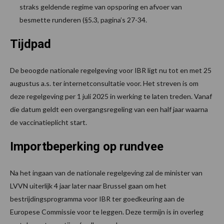
straks geldende regime van opsporing en afvoer van
besmette runderen (§5.3, pagina’s 27-34.
Tijdpad
De beoogde nationale regelgeving voor IBR ligt nu tot en met 25
augustus a.s. ter internetconsultatie voor. Het streven is om
deze regelgeving per 1 juli 2025 in werking te laten treden. Vanaf
die datum geldt een overgangsregeling van een half jaar waarna
de vaccinatieplicht start.
Importbeperking op rundvee
Na het ingaan van de nationale regelgeving zal de minister van
LVVN uiterlijk 4 jaar later naar Brussel gaan om het
bestrijdingsprogramma voor IBR ter goedkeuring aan de
Europese Commissie voor te leggen. Deze termijn is in overleg