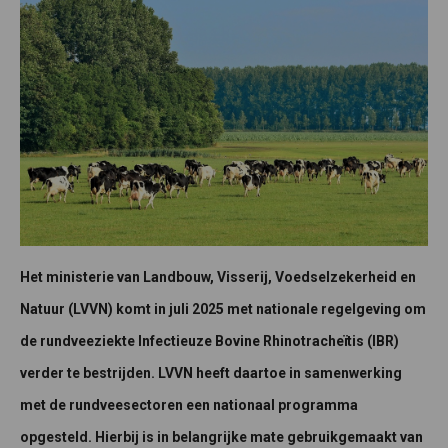
Het ministerie van Landbouw, Visserij, Voedselzekerheid en
Natuur (LVVN) komt in juli 2025 met nationale regelgeving om
de rundveeziekte Infectieuze Bovine Rhinotracheïtis (IBR)
verder te bestrijden. LVVN heeft daartoe in samenwerking
met de rundveesectoren een nationaal programma
opgesteld. Hierbij is in belangrijke mate gebruikgemaakt van