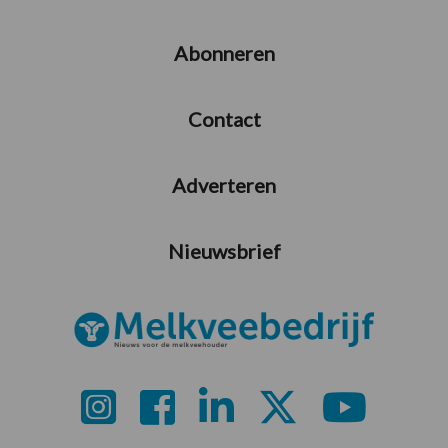
Abonneren
Contact
Adverteren
Nieuwsbrief