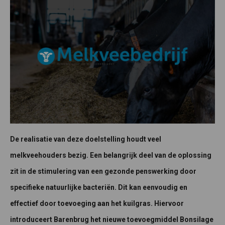
De realisatie van deze doelstelling houdt veel
melkveehouders bezig. Een belangrijk deel van de oplossing
zit in de stimulering van een gezonde penswerking door
specifieke natuurlijke bacteriën. Dit kan eenvoudig en
effectief door toevoeging aan het kuilgras. Hiervoor
introduceert Barenbrug het nieuwe toevoegmiddel Bonsilage