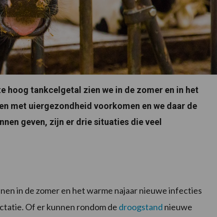
e hoog tankcelgetal zien we in de zomer en in het
lemen met uiergezondheid voorkomen en we daar de
nnen geven, zijn er drie situaties die veel
nnen in de zomer en het warme najaar nieuwe infecties
 lactatie. Of er kunnen rondom de
droogstand
nieuwe