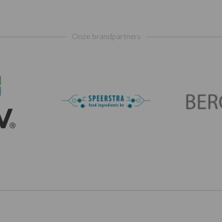
Onze brandpartners