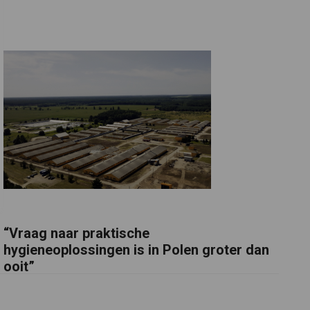
“Vraag naar praktische
hygieneoplossingen is in Polen groter dan
ooit”