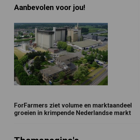
Aanbevolen voor jou!
ForFarmers ziet volume en marktaandeel
groeien in krimpende Nederlandse markt