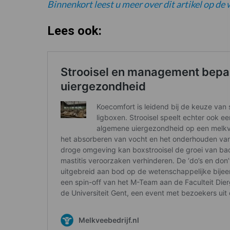
Binnenkort leest u meer over dit artikel op de
Lees ook: