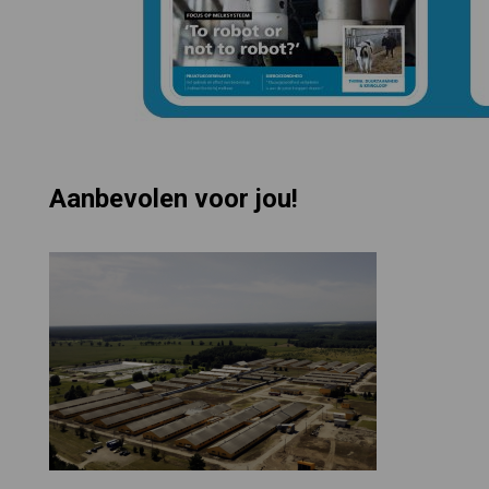
Aanbevolen voor jou!