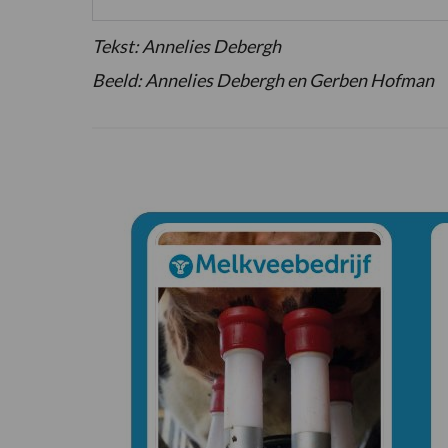
Tekst: Annelies Debergh
Beeld: Annelies Debergh en Gerben Hofman