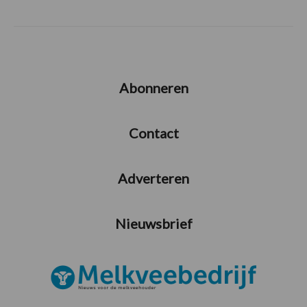
Abonneren
Contact
Adverteren
Nieuwsbrief