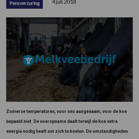
4 juli 2018
Pensverzuring
Zomerse temperaturen, voor ons aangenaam, voor de koe
bepaald niet. De voeropname daalt terwijl de koe extra
energie nodig heeft om zich te koelen. De omstandigheden