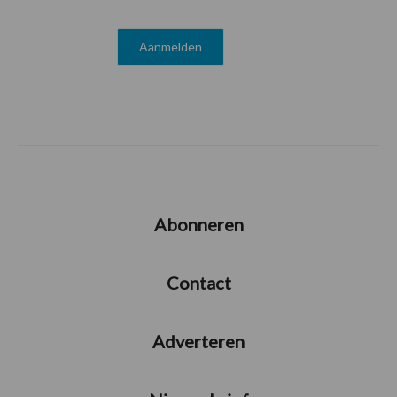
Abonneren
Contact
Adverteren