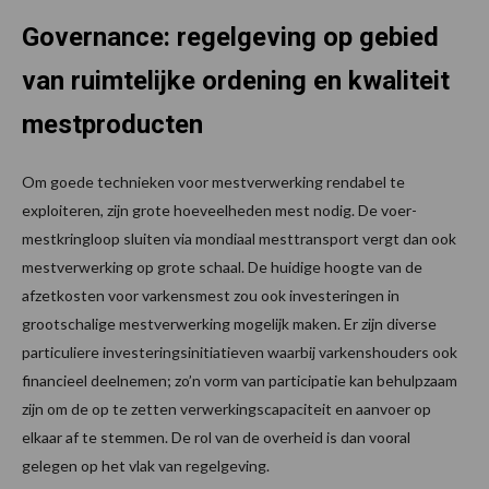
Governance: regelgeving op gebied
van ruimtelijke ordening en kwaliteit
mestproducten
Om goede technieken voor mestverwerking rendabel te
exploiteren, zijn grote hoeveelheden mest nodig. De voer-
mestkringloop sluiten via mondiaal mesttransport vergt dan ook
mestverwerking op grote schaal. De huidige hoogte van de
afzetkosten voor varkensmest zou ook investeringen in
grootschalige mestverwerking mogelijk maken. Er zijn diverse
particuliere investeringsinitiatieven waarbij varkenshouders ook
financieel deelnemen; zo’n vorm van participatie kan behulpzaam
zijn om de op te zetten verwerkingscapaciteit en aanvoer op
elkaar af te stemmen. De rol van de overheid is dan vooral
gelegen op het vlak van regelgeving.