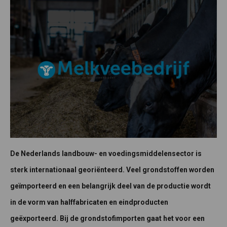
De Nederlands landbouw- en voedingsmiddelensector is
sterk internationaal georiënteerd. Veel grondstoffen worden
geïmporteerd en een belangrijk deel van de productie wordt
in de vorm van halffabricaten en eindproducten
geëxporteerd. Bij de grondstofimporten gaat het voor een