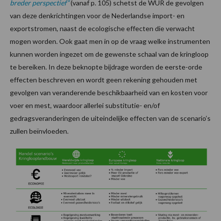
breder perspectief”
(vanaf p. 105) schetst de WUR de gevolgen
van deze denkrichtingen voor de Nederlandse import- en
exportstromen, naast de ecologische effecten die verwacht
mogen worden. Ook gaat men in op de vraag welke instrumenten
kunnen worden ingezet om de gewenste schaal van de kringloop
te bereiken. In deze beknopte bijdrage worden de eerste-orde
effecten beschreven en wordt geen rekening gehouden met
gevolgen van veranderende beschikbaarheid van en kosten voor
voer en mest, waardoor allerlei substitutie- en/of
gedragsveranderingen de uiteindelijke effecten van de scenario’s
zullen beïnvloeden.