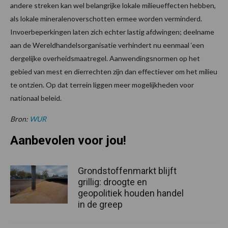
andere streken kan wel belangrijke lokale milieueffecten hebben,
als lokale mineralenoverschotten ermee worden verminderd.
Invoerbeperkingen laten zich echter lastig afdwingen; deelname
aan de Wereldhandelsorganisatie verhindert nu eenmaal ‘een
dergelijke overheidsmaatregel. Aanwendingsnormen op het
gebied van mest en dierrechten zijn dan effectiever om het milieu
te ontzien. Op dat terrein liggen meer mogelijkheden voor
nationaal beleid.
Bron:
WUR
Aanbevolen voor jou!
Grondstoffenmarkt blijft
grillig: droogte en
geopolitiek houden handel
in de greep