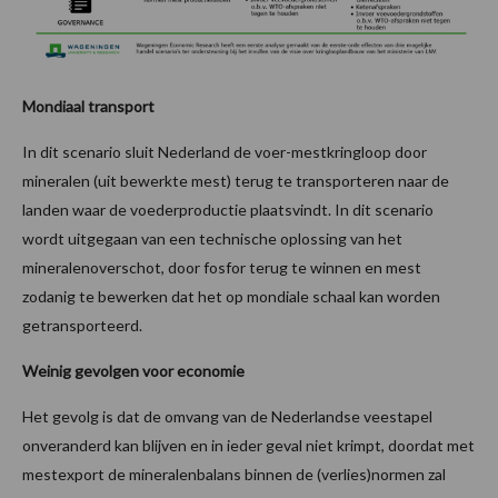
Mondiaal transport
In dit scenario sluit Nederland de voer-mestkringloop door
mineralen (uit bewerkte mest) terug te transporteren naar de
landen waar de voederproductie plaatsvindt. In dit scenario
wordt uitgegaan van een technische oplossing van het
mineralenoverschot, door fosfor terug te winnen en mest
zodanig te bewerken dat het op mondiale schaal kan worden
getransporteerd.
Weinig gevolgen voor economie
Het gevolg is dat de omvang van de Nederlandse veestapel
onveranderd kan blijven en in ieder geval niet krimpt, doordat met
mestexport de mineralenbalans binnen de (verlies)normen zal