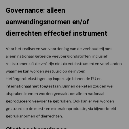
Governance: alleen
aanwendingsnormen en/of
dierrechten effectief instrument
Voor het realiseren van voorziening van de veehouderij met
alleen nationaal geteelde veevoergrondstoffen, inclusief
reststromen uit de vmi, zijn niet direct instrumenten voorhanden
waarmee kan worden gestuurd op de invoer.
Heffingen/belastingen op import zijn binnen de EU en
internationaal niet toegestaan. Binnen de keten zouden wel
afspraken kunnen worden gemaakt om alleen nationaal
geproduceerd veevoer te gebruiken. Ook kan er wel worden
gestuurd op de mest- en mineralenproductie, via bijvoorbeeld
gebruiksnormen of dierrechten.