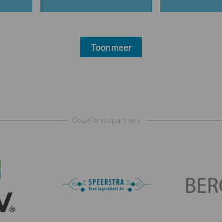
Toon meer
Onze brandpartners