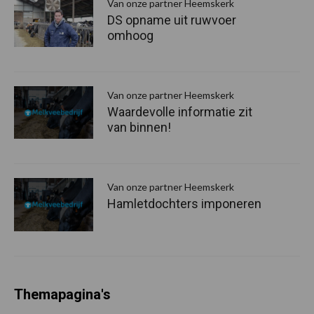
Van onze partner Heemskerk
DS opname uit ruwvoer
omhoog
Van onze partner Heemskerk
Waardevolle informatie zit
van binnen!
Van onze partner Heemskerk
Hamletdochters imponeren
Themapagina's