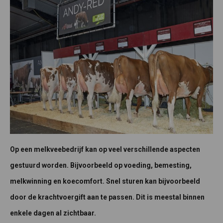
Op een melkveebedrijf kan op veel verschillende aspecten
gestuurd worden. Bijvoorbeeld op voeding, bemesting,
melkwinning en koecomfort. Snel sturen kan bijvoorbeeld
door de krachtvoergift aan te passen. Dit is meestal binnen
enkele dagen al zichtbaar.