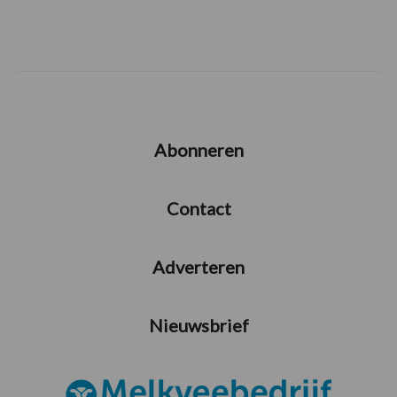
Abonneren
Contact
Adverteren
Nieuwsbrief