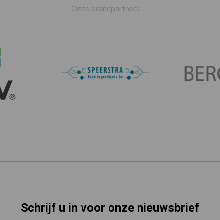
Onze brandpartners
Schrijf u in voor onze nieuwsbrief