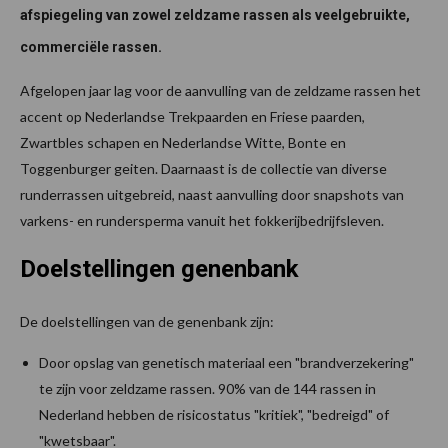
afspiegeling van zowel zeldzame rassen als veelgebruikte,
commerciële rassen.
Afgelopen jaar lag voor de aanvulling van de zeldzame rassen het
accent op Nederlandse Trekpaarden en Friese paarden,
Zwartbles schapen en Nederlandse Witte, Bonte en
Toggenburger geiten. Daarnaast is de collectie van diverse
runderrassen uitgebreid, naast aanvulling door snapshots van
varkens- en rundersperma vanuit het fokkerijbedrijfsleven.
Doelstellingen genenbank
De doelstellingen van de genenbank zijn:
Door opslag van genetisch materiaal een "brandverzekering"
te zijn voor zeldzame rassen. 90% van de 144 rassen in
Nederland hebben de risicostatus "kritiek", "bedreigd" of
"kwetsbaar".