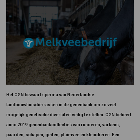
Het CGN bewaart sperma van Nederlandse
landbouwhuisdierrassen in de genenbank om zo veel
mogelijk genetische diversiteit veilig te stellen. CGN beheert
anno 2019 genenbankcollecties van runderen, varkens,
paarden, schapen, geiten, pluimvee en kleindieren. Een