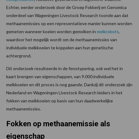
Echter, eerder onderzoek door de Groep Fokkerij en Genomica
onderdeel van Wageningen Livestock Research toonde aan dat
methaanemissies op een representatieve manier kunnen worden
gemeten wanneer koeien worden gemolken in
melkrobots
,
waardoor het mogelijk wordt om de methaanemissies van
individuele melkkoeien te koppelen aan hun genetische
achtergrond.
Dit onderzoek resulteerde in de fenotypering, ook wel het in
kaart brengen van eigenschappen, van 9.000 individuele
melkkoeien en dit proces is nog gaande. Dankzij dit onderzoek zijn
Nederland en Wageningen Livestock Research leiders in het
fokken van melkkoeien op basis van hun daadwerkelijke
methaanemissies.
Fokken op methaanemissie als
eigenschap