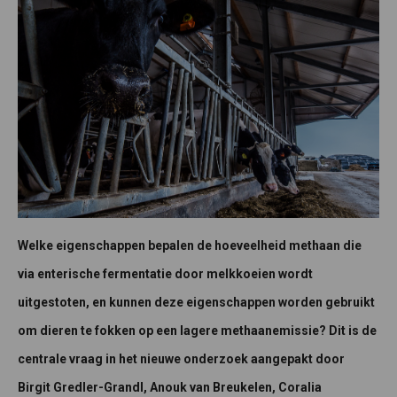
Welke eigenschappen bepalen de hoeveelheid methaan die
via enterische fermentatie door melkkoeien wordt
uitgestoten, en kunnen deze eigenschappen worden gebruikt
om dieren te fokken op een lagere methaanemissie? Dit is de
centrale vraag in het nieuwe onderzoek aangepakt door
Birgit Gredler-Grandl, Anouk van Breukelen, Coralia