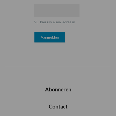
Vul hier uw e-mailadres in
Abonneren
Contact