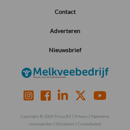
Contact
Adverteren
Nieuwsbrief
Copyright © 2026 Prosu BV |
Privacy
|
Algemene
voorwaarden
|
Disclaimer
|
Cookiebeleid