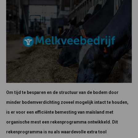
Om tijd te besparen en de structuur van de bodem door
minder bodemverdichting zoveel mogelijk intact te houden,
is er voor een efficiënte bemesting van maïsland met
organische mest een rekenprogramma ontwikkeld. Dit
rekenprogramma is nu als waardevolle extra tool