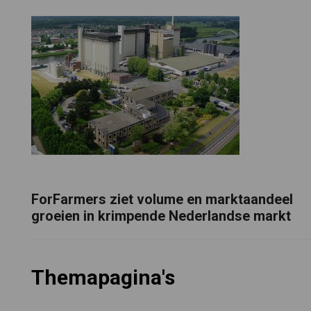
ForFarmers ziet volume en marktaandeel
groeien in krimpende Nederlandse markt
Themapagina's