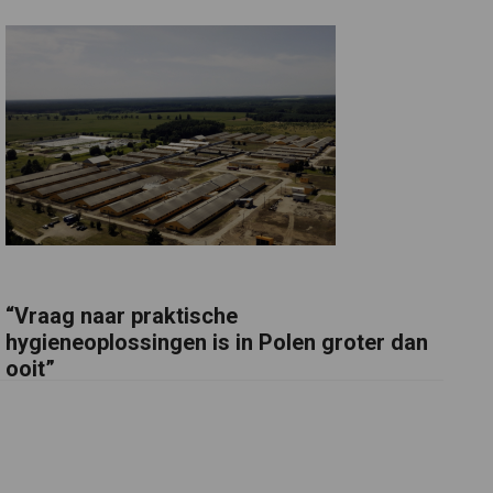
“Vraag naar praktische
hygieneoplossingen is in Polen groter dan
ooit”