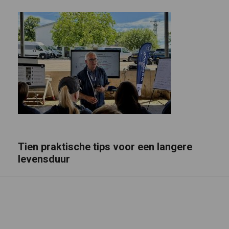
Tien praktische tips voor een langere
levensduur