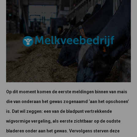
Op dit moment komen de eerste meldingen binnen van mais
die van onderaan het gewas zogenaamd ‘aan het opschonen’
is. Dat wil zeggen: een van de bladpunt vertrekkende
wigvormige vergeling, als eerste zichtbaar op de oudste
bladeren onder aan het gewas. Vervolgens sterven deze