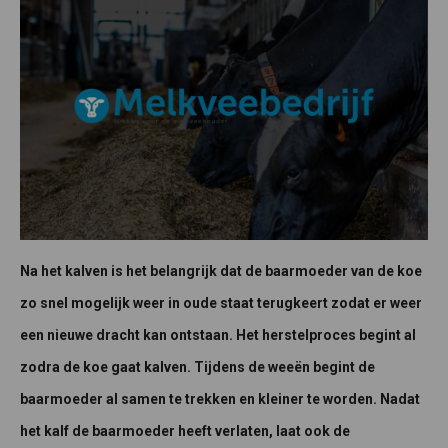
Na het kalven is het belangrijk dat de baarmoeder van de koe
zo snel mogelijk weer in oude staat terugkeert zodat er weer
een nieuwe dracht kan ontstaan. Het herstelproces begint al
zodra de koe gaat kalven. Tijdens de weeën begint de
baarmoeder al samen te trekken en kleiner te worden. Nadat
het kalf de baarmoeder heeft verlaten, laat ook de