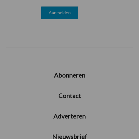
Abonneren
Contact
Adverteren
Nieuwsbrief