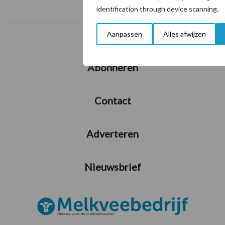
identification through device scanning.
Aanpassen
Alles afwijzen
Abonneren
Contact
Adverteren
Nieuwsbrief