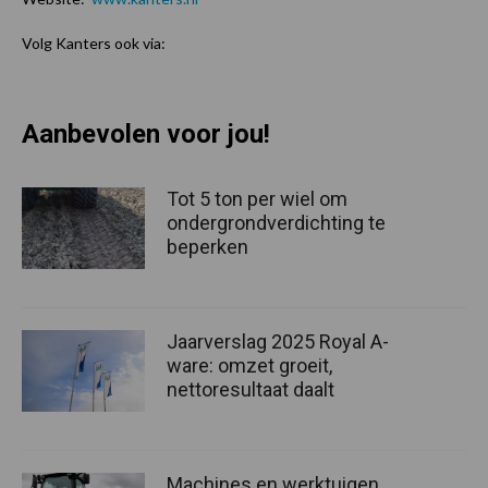
Volg Kanters ook via:
Aanbevolen voor jou!
Tot 5 ton per wiel om
ondergrondverdichting te
beperken
Jaarverslag 2025 Royal A-
ware: omzet groeit,
nettoresultaat daalt
Machines en werktuigen