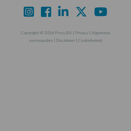
Copyright © 2026 Prosu BV |
Privacy
|
Algemene
voorwaarden
|
Disclaimer
|
Cookiebeleid