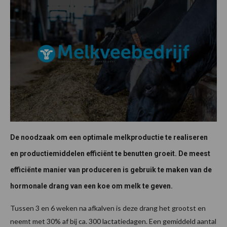
De noodzaak om een optimale melkproductie te realiseren
en productiemiddelen efficiënt te benutten groeit. De meest
efficiënte manier van produceren is gebruik te maken van de
hormonale drang van een koe om melk te geven.
Tussen 3 en 6 weken na afkalven is deze drang het grootst en
neemt met 30% af bij ca. 300 lactatiedagen. Een gemiddeld aantal