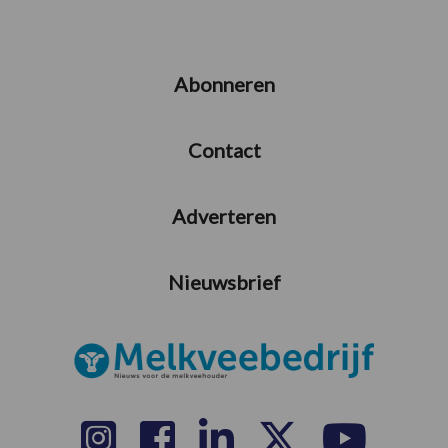
Abonneren
Contact
Adverteren
Nieuwsbrief