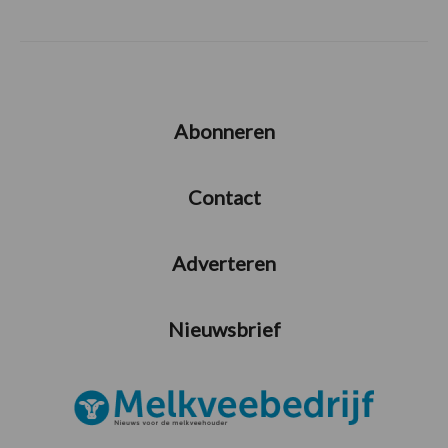
Abonneren
Contact
Adverteren
Nieuwsbrief