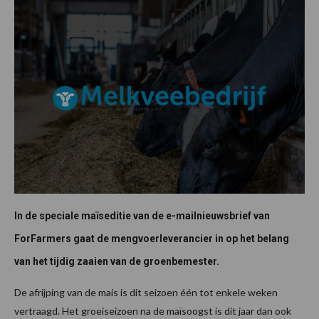
In de speciale maïseditie van de e-mailnieuwsbrief van
ForFarmers gaat de mengvoerleverancier in op het belang
van het tijdig zaaien van de groenbemester.
De afrijping van de mais is dit seizoen één tot enkele weken
vertraagd. Het groeiseizoen na de maïsoogst is dit jaar dan ook