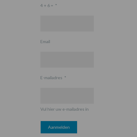
4 + 6 =
*
Email
E-mailadres
*
Vul hier uw e-mailadres in