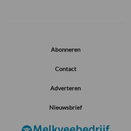
Abonneren
Contact
Adverteren
Nieuwsbrief