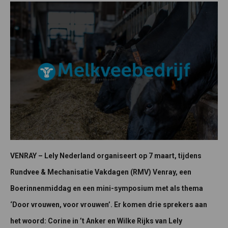
VENRAY – Lely Nederland organiseert op 7 maart, tijdens
Rundvee & Mechanisatie Vakdagen (RMV) Venray, een
Boerinnenmiddag en een mini-symposium met als thema
‘Door vrouwen, voor vrouwen’. Er komen drie sprekers aan
het woord: Corine in ’t Anker en Wilke Rijks van Lely