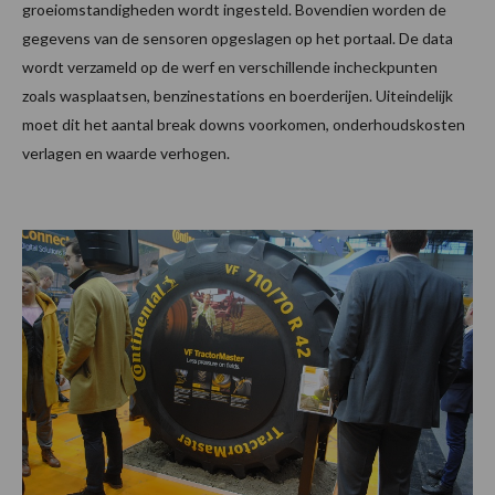
groeiomstandigheden wordt ingesteld. Bovendien worden de
gegevens van de sensoren opgeslagen op het portaal. De data
wordt verzameld op de werf en verschillende incheckpunten
zoals wasplaatsen, benzinestations en boerderijen. Uiteindelijk
moet dit het aantal break downs voorkomen, onderhoudskosten
verlagen en waarde verhogen.