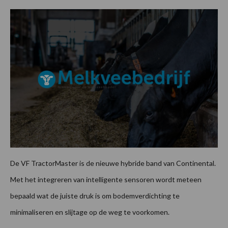
De VF TractorMaster is de nieuwe hybride band van Continental.
Met het integreren van intelligente sensoren wordt meteen
bepaald wat de juiste druk is om bodemverdichting te
minimaliseren en slijtage op de weg te voorkomen.