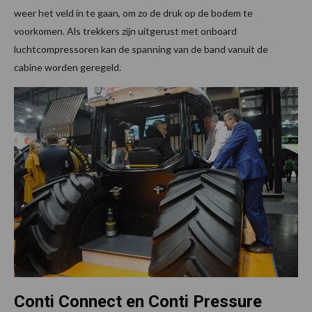
weer het veld in te gaan, om zo de druk op de bodem te
voorkomen. Als trekkers zijn uitgerust met onboard
luchtcompressoren kan de spanning van de band vanuit de
cabine worden geregeld.
Conti Connect en Conti Pressure