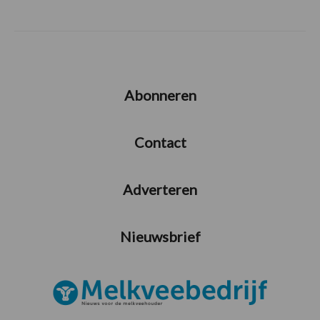
Abonneren
Contact
Adverteren
Nieuwsbrief