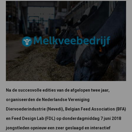
Na de succesvolle edities van de afgelopen twee jaar,
organiseerden de Nederlandse Vereniging
Diervoederindustrie (Nevedi), Belgian Feed Association (BFA)
en Feed Design Lab (FDL) op donderdagmiddag 7 juni 2018
jongstleden opnieuw een zeer geslaagd en interactief