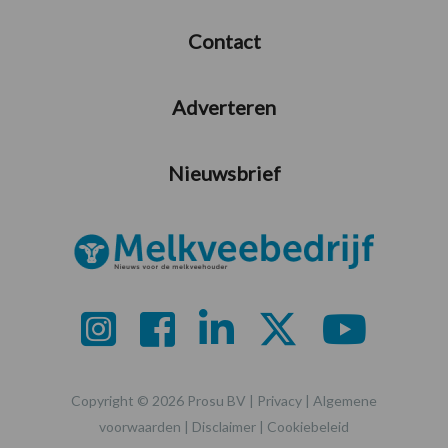
Contact
Adverteren
Nieuwsbrief
Copyright © 2026 Prosu BV |
Privacy
|
Algemene
voorwaarden
|
Disclaimer
|
Cookiebeleid