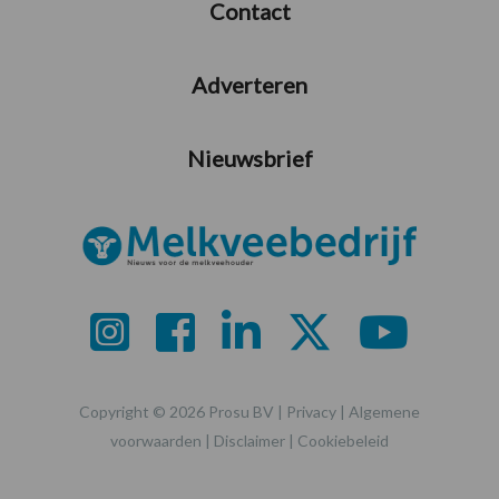
Contact
Adverteren
Nieuwsbrief
Copyright © 2026 Prosu BV |
Privacy
|
Algemene
voorwaarden
|
Disclaimer
|
Cookiebeleid