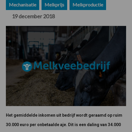
Mechanisatie
Melkprijs
Melkproductie
19 december 2018
Het gemiddelde inkomen uit bedrijf wordt geraamd op ruim
30.000 euro per onbetaalde aje. Dit is een daling van 34.000