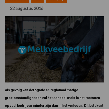
22 augustus 2016
Als gevolg van derogatie en regionaal matige
groeiomstandigheden zal het aandeel mais in het rantsoen
op veel bedrijven minder zijn dan in het verleden. Dit betekent