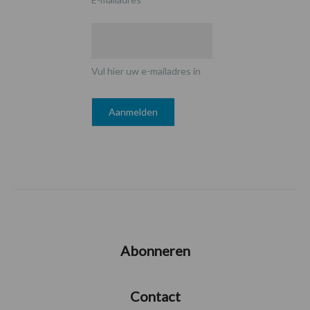
Vul hier uw e-mailadres in
Abonneren
Contact