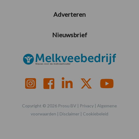
Adverteren
Nieuwsbrief
Copyright © 2026 Prosu BV |
Privacy
|
Algemene
voorwaarden
|
Disclaimer
|
Cookiebeleid