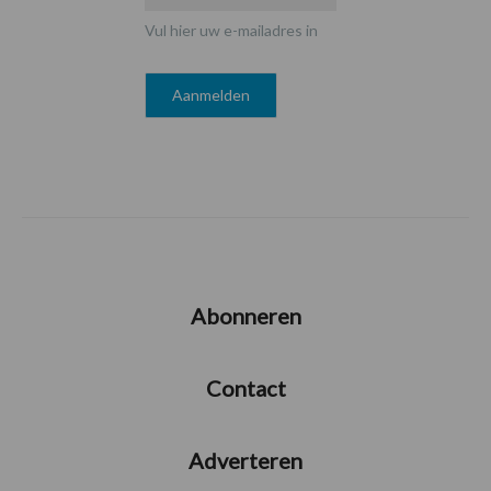
Vul hier uw e-mailadres in
Abonneren
Contact
Adverteren