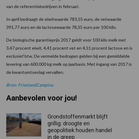
van de referentiebedrijven in februari.
In april bedraagt de eiwitwaarde 783,55 euro, de vetwaarde
391,77 euro en de lactosewaarde 78,35 euro per 100 kilo.
De biologische garantieprijs 2017 geldt voor 100 kilo melk met
3,47 procent eiwit, 4,41 procent vet en 4,51 procent lactose en is
exclusief btw. De vermelde bedragen gelden bij een gemiddelde
levering van 600.000 kg melk op jaarbasis. Met ingang van 2017 is
de kwantumtoeslag vervallen.
Bron: FrieslandCampina
Aanbevolen voor jou!
Grondstoffenmarkt blijft
grillig: droogte en
geopolitiek houden handel
in de greep