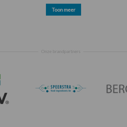
Toon meer
Onze brandpartners