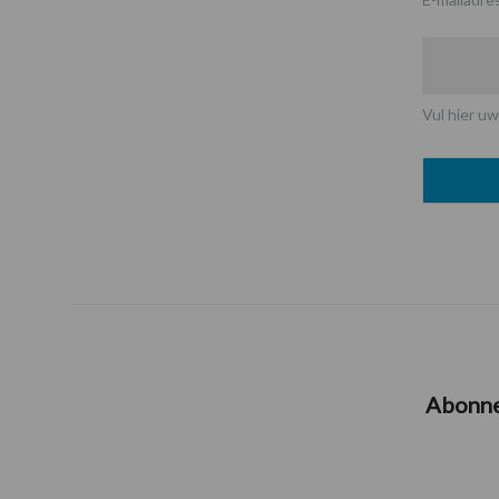
Vul hier uw
Abonn