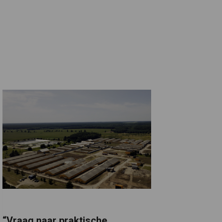
“Vraag naar praktische