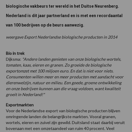
biologische vakbeurs ter wereld in het Duitse Neurenberg.
Nederland is dit jaar partnerland en is met een recordaantal
van 100 bedrijven op de beurs aanwezig.
weergave Export Nederlandse biologische producten in 2014
Bio in trek
Dijksma:
"Andere landen genieten van onze biologische wortels,
tomaten, kaas, eieren en granen. Zo groeide de biologische
exportomzet met 100 miljoen euro. En dat is niet voor niets.
Consumenten willen meer en meer producten met aandacht voor
dierenwelzijn, natuur en milieu. Een goede, groene ontwikkeling
en onze bedrijven kunnen aan die vraag voldoen, want kwaliteit
groeit in Nederland!"
Exportmarkten
Voor de Nederlandse export van biologische producten blijven
omringende landen de belangrijkste markten. Vooral granen,
wortels, eieren en zuivel zijn gewild. Duitsland staat daarbij veruit
bovenaan met een omzetaandeel van ruim 40 procent. Veel