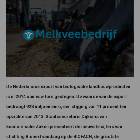
De Nederlandse export van biologische landbouwproducten
is in 2014 opnieuw fors gestegen. De waarde van de export
bedraagt 928 miljoen euro, een stijging van 11 procent ten
opzichte van 2013. Staatssecretaris Dijksma van
Economische Zaken presenteert de nieuwste cijfers van
stichting Bionext vandaag op de BIOFACH, de grootste