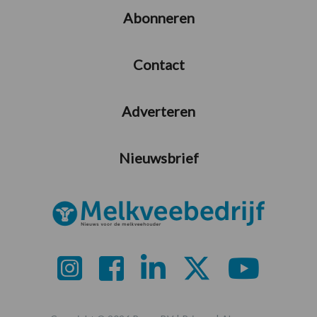
Abonneren
Contact
Adverteren
Nieuwsbrief