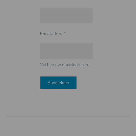
E-mailadres
*
Vul hier uw e-mailadres in