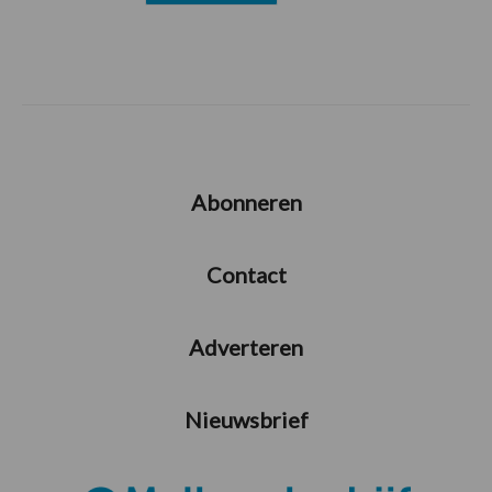
Abonneren
Contact
Adverteren
Nieuwsbrief