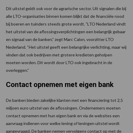
Dit uitstel geldt ook voor de agrarische sector. Uit signalen die bij
alle LTO-organisaties binnen komen blijkt dat de financiële nood
bij boeren en tuinders steeds grote wordt. ”LTO Nederland vindt
het uitstel van de aflossingsverplichtingen een belangrijk gebaar
en signaal van de banken,” zegt Marc Calon, voorzitter LTO
Nederland. “Het uitstel geeft een belangrijke verlichting, maar wij
vinden dat ook bedrijven met grotere kredieten geholpen
moeten worden. Dit wordt door LTO ook ingebracht in de
overleggen.”
Contact opnemen met eigen bank
De banken bieden zakelijke klanten met een financiering tot 2,5
miljoen euro uitstel van de aflossingen. Ondernemers moeten
contact opnemen met hun eigen bank en via de websites een
aanvraag indienen voor welke lening of leningen uitstel wordt
aangevraagd. De banken nemen vervolgens contact op met de