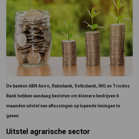
De banken ABN Amro, Rabobank, Volksbank, ING en Triodos
Bank hebben vandaag besloten om kleinere bedrijven 6
maanden uitstel van aflossingen op lopende leningen te
geven.
Uitstel agrarische sector