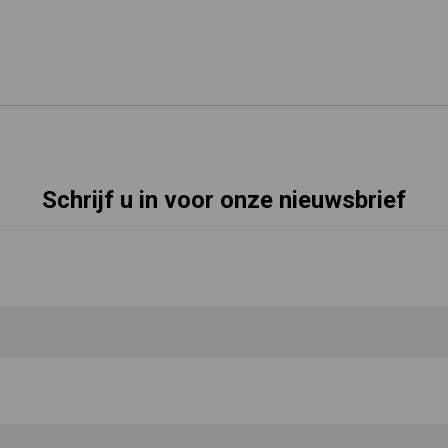
Schrijf u in voor onze nieuwsbrief