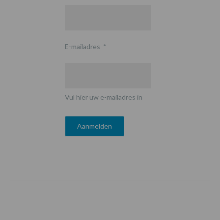
E-mailadres
*
Vul hier uw e-mailadres in