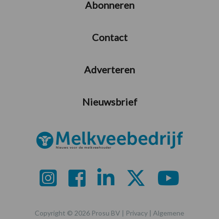
Abonneren
Contact
Adverteren
Nieuwsbrief
Copyright © 2026 Prosu BV |
Privacy
|
Algemene