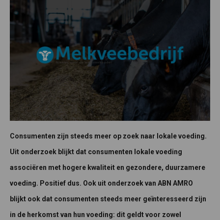
Consumenten zijn steeds meer op zoek naar lokale voeding.
Uit onderzoek blijkt dat consumenten lokale voeding
associëren met hogere kwaliteit en gezondere, duurzamere
voeding. Positief dus. Ook uit onderzoek van ABN AMRO
blijkt ook dat consumenten steeds meer geïnteresseerd zijn
in de herkomst van hun voeding: dit geldt voor zowel