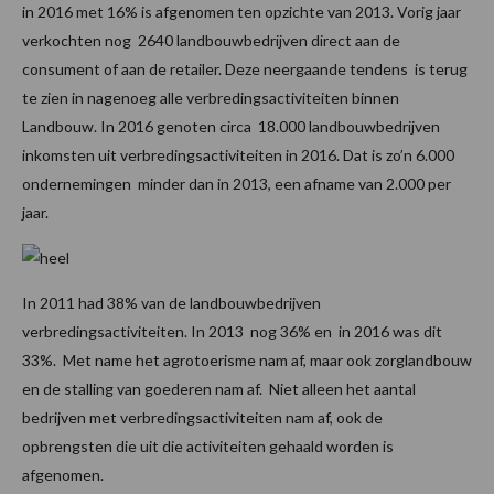
in 2016 met 16% is afgenomen ten opzichte van 2013. Vorig jaar
verkochten nog 2640 landbouwbedrijven direct aan de
consument of aan de retailer. Deze neergaande tendens is terug
te zien in nagenoeg alle verbredingsactiviteiten binnen
Landbouw. In 2016 genoten circa 18.000 landbouwbedrijven
inkomsten uit verbredingsactiviteiten in 2016. Dat is zo’n 6.000
ondernemingen minder dan in 2013, een afname van 2.000 per
jaar.
In 2011 had 38% van de landbouwbedrijven
verbredingsactiviteiten. In 2013 nog 36% en in 2016 was dit
33%. Met name het agrotoerisme nam af, maar ook zorglandbouw
en de stalling van goederen nam af. Niet alleen het aantal
bedrijven met verbredingsactiviteiten nam af, ook de
opbrengsten die uit die activiteiten gehaald worden is
afgenomen.