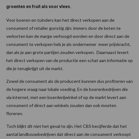
groenten en fruit als voor vlees.
Voor boeren en tuinders kan het direct verkopen aan de
consument of retailer gunstig zijn: immers door de keten te
verkorten kan de marge verhoogd worden en door direct aan de
consument te verkopen heb je als ondernemer meer prijskracht,
dan als je aan grote partijen zouden verkopen. Daarnaast levert
het direct verkopen van de productie een schat aan informatie op
die je terugkrijgt uit de markt.
Zowel de consument als de producent kunnen dus profiteren van
de hogere vraag naar lokale voeding. En de boerenbedrijven die
via internet, met een boerderijwinkel of op de markt levert aan
consument of direct aan winkels zouden dan ook moeten
floreren.
Toch blijkt dit niet het geval te zijn. Het CBS becijferde dat het
aantal landbouwbedrijven dat direct aan de consument verkoopt