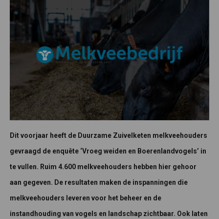
Dit
voorjaar heeft de Duurzame Zuivelketen melkveehouders
gevraagd de enquête ‘Vroeg weiden en Boerenlandvogels’ in
te vullen. Ruim 4.600 melkveehouders hebben hier gehoor
aan gegeven. De resultaten maken de inspanningen die
melkveehouders leveren voor het beheer en de
instandhouding van vogels en landschap zichtbaar. Ook laten