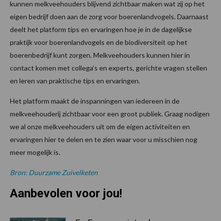
kunnen melkveehouders blijvend zichtbaar maken wat zij op het
eigen bedrijf doen aan de zorg voor boerenlandvogels. Daarnaast
deelt het platform tips en ervaringen hoe je in de dagelijkse
praktijk voor boerenlandvogels en de biodiversiteit op het
boerenbedrijf kunt zorgen. Melkveehouders kunnen hier in
contact komen met collega’s en experts, gerichte vragen stellen
en leren van praktische tips en ervaringen.
Het platform maakt de inspanningen van iedereen in de
melkveehouderij zichtbaar voor een groot publiek. Graag nodigen
we al onze melkveehouders uit om de eigen activiteiten en
ervaringen hier te delen en te zien waar voor u misschien nog
meer mogelijk is.
Bron: Duurzame Zuivelketen
Aanbevolen voor jou!