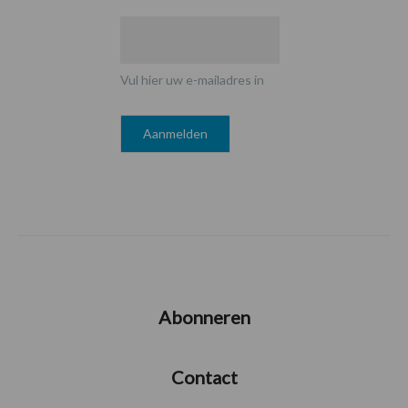
Vul hier uw e-mailadres in
Abonneren
Contact