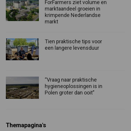
ForFarmers ziet volume en
marktaandeel groeien in
krimpende Nederlandse
markt
Tien praktische tips voor
een langere levensduur
“Vraag naar praktische
hygieneoplossingen is in
Polen groter dan ooit”
Themapagina's