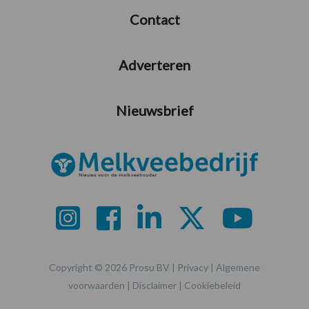
Contact
Adverteren
Nieuwsbrief
Copyright © 2026 Prosu BV |
Privacy
|
Algemene
voorwaarden
|
Disclaimer
|
Cookiebeleid