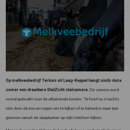
Op melkveebedrijf Terkuis uit Laag-Keppel hangt sinds deze
De camera word
zomer een draaibare StalZicht stalcamera.
vooral gebruikt voor de afkalvende koeien. “Ik hoef nu s’nachts
niet door de kou en regen om te kijken of er kalverij is maar kan
gewoon vanuit de slaapkamer op mijn telefoon kijken.