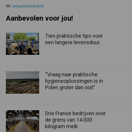
W.:
www.ltonoord.nl
Aanbevolen voor jou!
Tien praktische tips voor
een langere levensduur
“Vraag naar praktische
hygieneoplossingen is in
Polen groter dan ooit”
Drie Franse bedrijven over
de grens van 14.000
kilogram melk