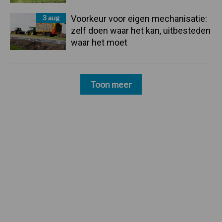
3 aug
Voorkeur voor eigen mechanisatie:
zelf doen waar het kan, uitbesteden
waar het moet
Toon meer