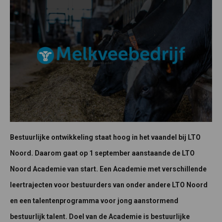
Bestuurlijke ontwikkeling staat hoog in het vaandel bij LTO
Noord. Daarom gaat op 1 september aanstaande de LTO
Noord Academie van start. Een Academie met verschillende
leertrajecten voor bestuurders van onder andere LTO Noord
en een talentenprogramma voor jong aanstormend
bestuurlijk talent. Doel van de Academie is bestuurlijke