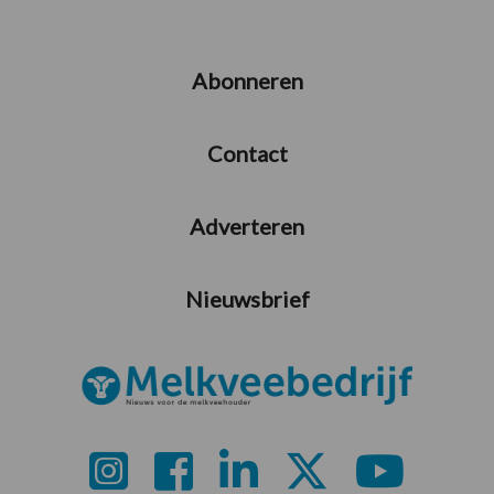
Abonneren
Contact
Adverteren
Nieuwsbrief