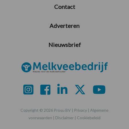
Contact
Adverteren
Nieuwsbrief
Copyright © 2026 Prosu BV |
Privacy
|
Algemene
voorwaarden
|
Disclaimer
|
Cookiebeleid