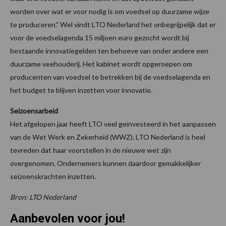
worden over wat er voor nodig is om voedsel op duurzame wijze
te produceren.” Wel vindt LTO Nederland het onbegrijpelijk dat er
voor de voedselagenda 15 miljoen euro gezocht wordt bij
bestaande innovatiegelden ten behoeve van onder andere een
duurzame veehouderij. Het kabinet wordt opgeroepen om
producenten van voedsel te betrekken bij de voedselagenda en
het budget te blijven inzetten voor innovatie.
Seizoensarbeid
Het afgelopen jaar heeft LTO veel geïnvesteerd in het aanpassen
van de Wet Werk en Zekerheid (WWZ). LTO Nederland is heel
tevreden dat haar voorstellen in de nieuwe wet zijn
overgenomen. Ondernemers kunnen daardoor gemakkelijker
seizoenskrachten inzetten.
Bron: LTO Nederland
Aanbevolen voor jou!