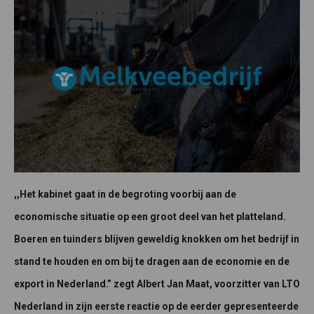
,,Het kabinet gaat in de begroting voorbij aan de
economische situatie op een groot deel van het platteland.
Boeren en tuinders blijven geweldig knokken om het bedrijf in
stand te houden en om bij te dragen aan de economie en de
export in Nederland.” zegt Albert Jan Maat, voorzitter van LTO
Nederland in zijn eerste reactie op de eerder gepresenteerde