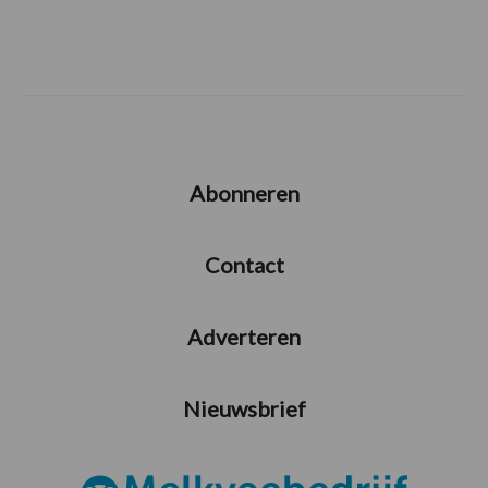
Abonneren
Contact
Adverteren
Nieuwsbrief