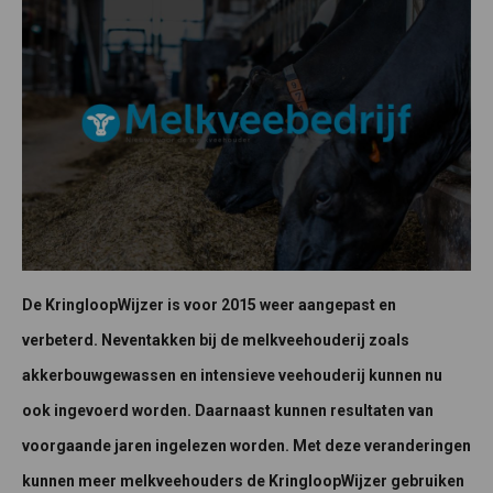
De KringloopWijzer is voor 2015 weer aangepast en
verbeterd. Neventakken bij de melkveehouderij zoals
akkerbouwgewassen en intensieve veehouderij kunnen nu
ook ingevoerd worden. Daarnaast kunnen resultaten van
voorgaande jaren ingelezen worden. Met deze veranderingen
kunnen meer melkveehouders de KringloopWijzer gebruiken