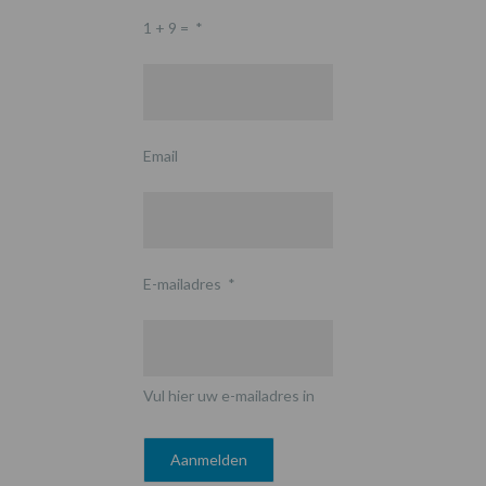
1 + 9 =
*
Email
E-mailadres
*
Vul hier uw e-mailadres in