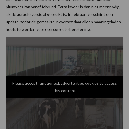
pluimvee) kan vanaf februari. Extra invoer is dan niet meer nodig,
als de actuele versie al gebruikt is. In februari verschijnt een
update, zodat de gemaakte invoerset daar alleen maar ingeladen
hoeft te worden voor een correcte berekening.
Please accept functioneel, advertenties cookies to access
this content