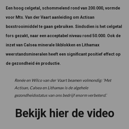
Een hoog celgetal, schommelend rond van 200.000, vormde
voor Mts. Van der Vaart aanleiding om Actisan
boxstrooimiddel te gaan gebruiken. Sindsdien is het celgetal
fors gezakt, naar een acceptabel niveau rond 50.000. Ook de
inzet van Calsea minerale likblokken en Lithamax
weerstandsmineralen heeft een significant positief effect op
de gezondheid én productie.
Renée en Wilco van der Vaart beamen volmondig: ‘Met
Actisan, Calsea en Lithamax is de algehele
gezondheidsstatus van ons bedrijf enorm verbeterd.’
Bekijk hier de video