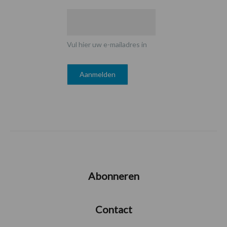
Vul hier uw e-mailadres in
Abonneren
Contact