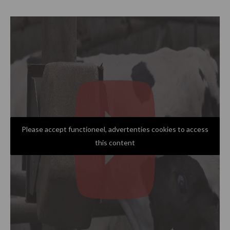
Please accept functioneel, advertenties cookies to access
this content