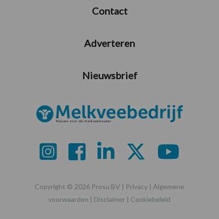
Contact
Adverteren
Nieuwsbrief
Copyright © 2026 Prosu BV |
Privacy
|
Algemene
voorwaarden
|
Disclaimer
|
Cookiebeleid