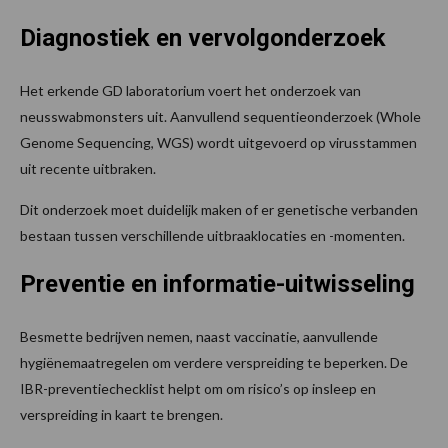
Diagnostiek en vervolgonderzoek
Het erkende GD laboratorium voert het onderzoek van
neusswabmonsters uit. Aanvullend sequentieonderzoek (Whole
Genome Sequencing, WGS) wordt uitgevoerd op virusstammen
uit recente uitbraken.
Dit onderzoek moet duidelijk maken of er genetische verbanden
bestaan tussen verschillende uitbraaklocaties en -momenten.
Preventie en informatie-uitwisseling
Besmette bedrijven nemen, naast vaccinatie, aanvullende
hygiënemaatregelen om verdere verspreiding te beperken. De
IBR-preventiechecklist helpt om om risico’s op insleep en
verspreiding in kaart te brengen.