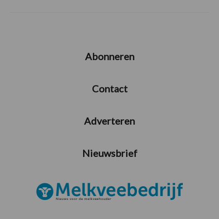
Abonneren
Contact
Adverteren
Nieuwsbrief