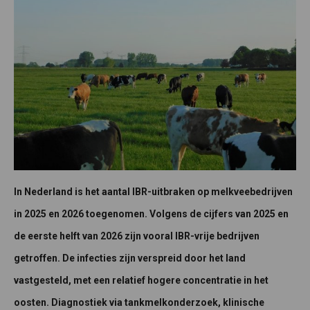
In Nederland is het aantal IBR-uitbraken op melkveebedrijven
in 2025 en 2026 toegenomen. Volgens de cijfers van 2025 en
de eerste helft van 2026 zijn vooral IBR-vrije bedrijven
getroffen. De infecties zijn verspreid door het land
vastgesteld, met een relatief hogere concentratie in het
oosten. Diagnostiek via tankmelkonderzoek, klinische