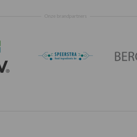
Onze brandpartners