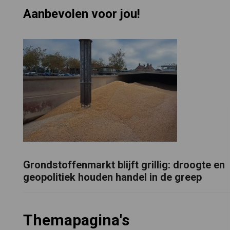
Aanbevolen voor jou!
Grondstoffenmarkt blijft grillig: droogte en
geopolitiek houden handel in de greep
Themapagina's