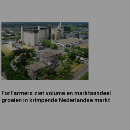
ForFarmers ziet volume en marktaandeel
groeien in krimpende Nederlandse markt