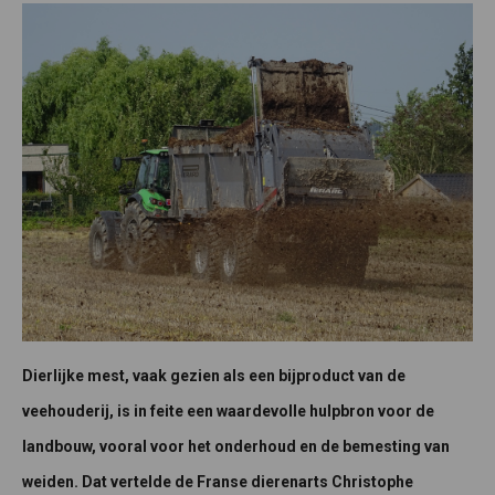
Dierlijke mest, vaak gezien als een bijproduct van de
veehouderij, is in feite een waardevolle hulpbron voor de
landbouw, vooral voor het onderhoud en de bemesting van
weiden. Dat vertelde de Franse dierenarts Christophe