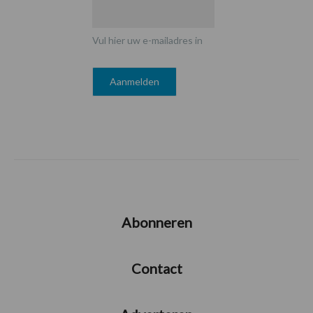
Vul hier uw e-mailadres in
Abonneren
Contact