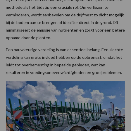
methode als het tijdstip een cruciale rol. Om verliezen te
verminderen, wordt aanbevolen om de drijfmest zo dicht mogelijk
bij de bodem aan te brengen of idealiter direct in de grond. Dit
minimaliseert de emissie van nutriënten en zorgt voor een betere
opname door de planten.
Een nauwkeurige verdeling is van essentieel belang. Een slechte
verdeling kan grote invloed hebben op de opbrengst, omdat het
leidt tot overbemesting in bepaalde gebieden, wat kan
resulteren in voedingsonevenwichtigheden en groeiproblemen.