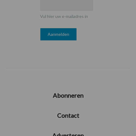
Vul hier uw e-mailadres in
Abonneren
Contact
Adverteren