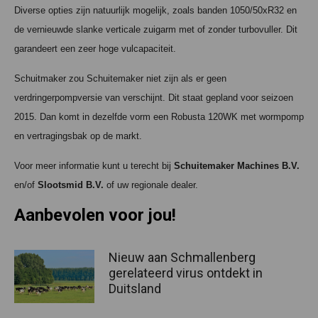
Diverse opties zijn natuurlijk mogelijk, zoals banden 1050/50xR32 en
de vernieuwde slanke verticale zuigarm met of zonder turbovuller. Dit
garandeert een zeer hoge vulcapaciteit.
Schuitmaker zou Schuitemaker niet zijn als er geen
verdringerpompversie van verschijnt. Dit staat gepland voor seizoen
2015. Dan komt in dezelfde vorm een Robusta 120WK met wormpomp
en vertragingsbak op de markt.
Voor meer informatie kunt u terecht bij
Schuitemaker Machines B.V.
en/of
Slootsmid B.V.
of uw regionale dealer.
Aanbevolen voor jou!
Nieuw aan Schmallenberg
gerelateerd virus ontdekt in
Duitsland