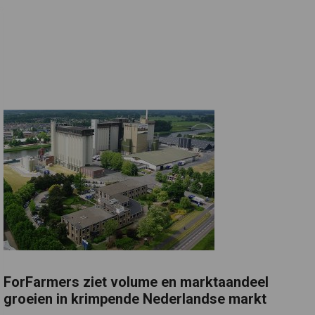
ForFarmers ziet volume en marktaandeel
groeien in krimpende Nederlandse markt