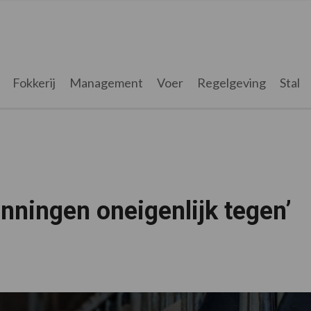
Fokkerij
Management
Voer
Regelgeving
Stal
nningen oneigenlijk tegen’