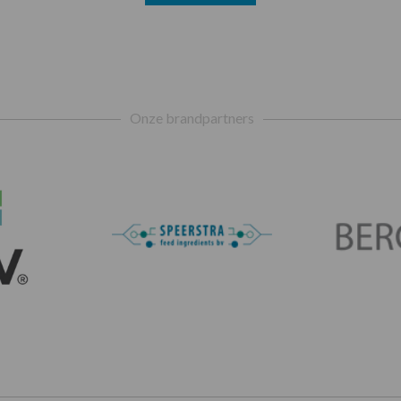
Onze brandpartners